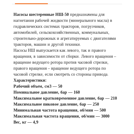
Насосы шестеренные НШ-50
предназначены для
нагнетания рабочей жидкости (минерального масла) в
гидравлических системах тракторов, погрузчиков,
автомобилей, сельскохозяйственных, коммунальных,
строительно-дорожных и агрегатируемых с двигателями
тракторов, машин и другой техники.
Насосы НШ выпускается как левого, так и правого
вращения, в зависимости от сборки. Левого вращения –
вращение ведущего ротора против часовой стрелки,
правого вращения – вращение ведущего ротора по
часовой стрелке, если смотреть со стороны привода.
Характеристики:
Рабочий объем, см3 — 50
Номинальное давление, бар — 160
Максимальное кратковременное давление, бар — 210
Максимальное пиковое давление, бар — 250
Минимальная частота вращения, об/мин — 500
Максимальная частота вращения, об/мин — 3000
Вес, кг — 4,9