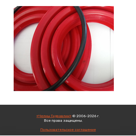
«Челны Гидравлик»
© 2006-2026 г.
Все права защищены.
Вход
Пользовательское соглашение