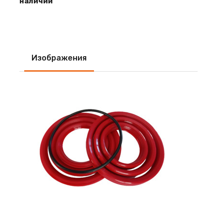
наличии
Изображения