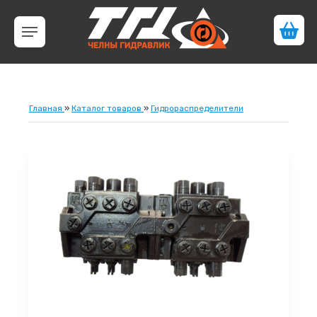
Главная
»
Каталог товаров
»
Гидрораспределители