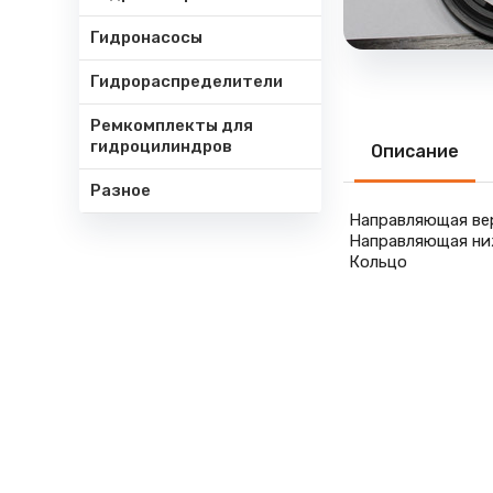
Гидронасосы
Гидрораспределители
Ремкомплекты для
гидроцилиндров
Описание
Разное
Направляющая ве
Направляющая ни
Кольцо