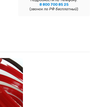
Подробности по телефону:
8 800 700 85 25
(
звонок по РФ бесплатный
)