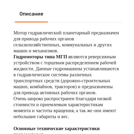
Описание
Мотор гидравлический планетарный предназначен
для привода рабочих органов
сельскохозяйственных, коммунальных и других
машин и механизмов.
Гидромоторы типа МГП
являются реверсивным
устройством с торцевым распределением рабочей
жидкости. Данные гидромашины устанавливаются
в гидравлические системы различных
транспортных средств (дорожно-строительных
машин, комбайнов, тракторов) и предназначены
для привода активных рабочих органов.
Очень широко распространен благодаря низкой
стоимости и приемлемым характеристикам
момента и частоты вращения, а так же они имеют
небольшие габариты и вес.
Основные технические характеристики