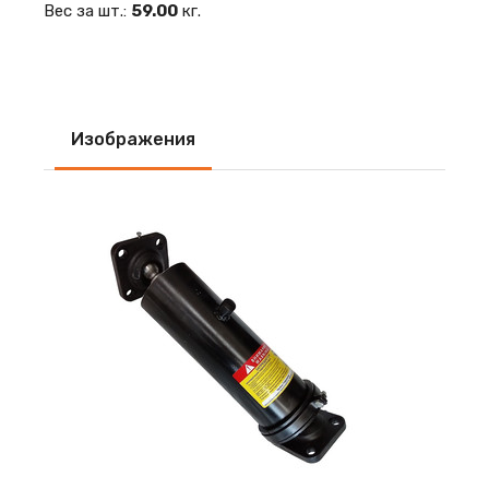
Вес за шт.:
59.00
кг.
Изображения