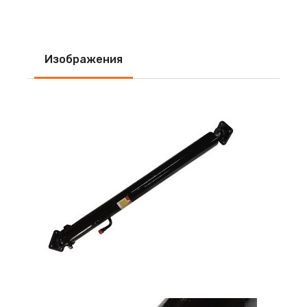
Изображения