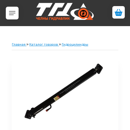
Главная
»
Каталог товаров
»
Гидроцилиндры