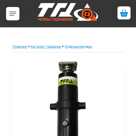
Главная
»
Каталог товаров
»
Гидроцилиндры