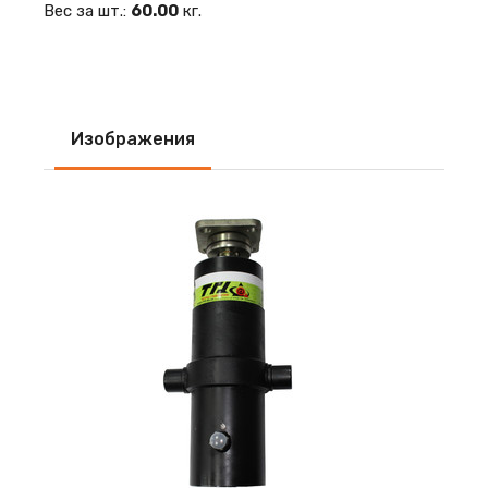
Вес за шт.:
60.00
кг.
Изображения