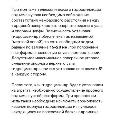
При монтаже телескопического гидроцилиндра
подъема кузова необходимо соблюдение
соответствия межбазового расстояния между
торцовой поверхностью опорного верхнего узла
и опорами цапфы. Возможность установки
гидроцилиндра обеспечена так называемой
“мертвой зоной”, то есть свободным ходом,
равным по величине
15-20 мм.
при положении
платформы в полностью опущенном состоянии.
Допустимое максимальное поперечное угловое
смещение опорного верхнего узла
гидроцилиндра при его установке составляет
5°
в каждую сторону.
После того, как гидроцилиндр будет установлен
на агрегат, необходимо осуществление пробного
подъема пустой платформы. При проведении
испытания необходимо исключить возможность
касания корпуса гидроцилиндра и плунжеров,
находящихся на поперечной балке надрамника