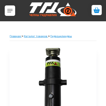
Главная
»
Каталог товаров
»
Гидроцилиндры