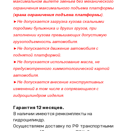
максимальном вылете звеньев без механического
ограничения максимального подъема платформы
(
крана ограничения подъема платформы
).
►Не допускается загрузка кузова скальными
породами булыжника и других грузов, при
заполнении кузова превышающих допустимую
грузоподъемность автомобиля.
►Не допускается движение автомобиля с
поднятой платформой.
►Не допускается использование масла, не
предусмотренного химмотологической картой
автомобиля.
►Не допускается внесение конструктивных
изменений в том числе в сопрягающиеся с
гидроцилиндром изделия.
Гарантия 12 месяцев.
В наличии имеются ремкомплекты на
гидроцилиндр.
Осуществляем доставку по РФ транспортными