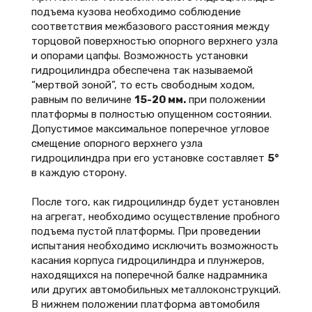
подъема кузова необходимо соблюдение
соответствия межбазового расстояния между
торцовой поверхностью опорного верхнего узла
и опорами цапфы. Возможность установки
гидроцилиндра обеспечена так называемой
“мертвой зоной”, то есть свободным ходом,
равным по величине
15-20 мм.
при положении
платформы в полностью опущенном состоянии.
Допустимое максимальное поперечное угловое
смещение опорного верхнего узла
гидроцилиндра при его установке составляет
5°
в каждую сторону.
После того, как гидроцилиндр будет установлен
на агрегат, необходимо осуществление пробного
подъема пустой платформы. При проведении
испытания необходимо исключить возможность
касания корпуса гидроцилиндра и плунжеров,
находящихся на поперечной балке надрамника
или других автомобильных металлоконструкций.
В нижнем положении платформа автомобиля