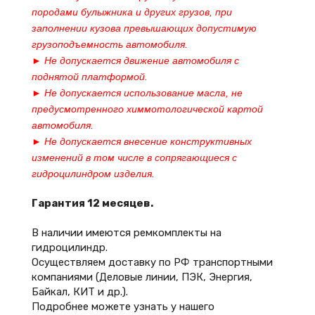
породами булыжника и других грузов, при
заполнении кузова превышающих допустимую
грузоподъемность автомобиля.
► Не допускается движение автомобиля с
поднятой платформой.
► Не допускается использование масла, не
предусмотренного химмотологической картой
автомобиля.
► Не допускается внесение конструктивных
изменений в том числе в сопрягающиеся с
гидроцилиндром изделия.
Гарантия 12 месяцев.
В наличии имеются ремкомплекты на
гидроцилиндр.
Осуществляем доставку по РФ транспортными
компаниями (Деловые линии, ПЭК, Энергия,
Байкал, КИТ и др.).
Подробнее можете узнать у нашего