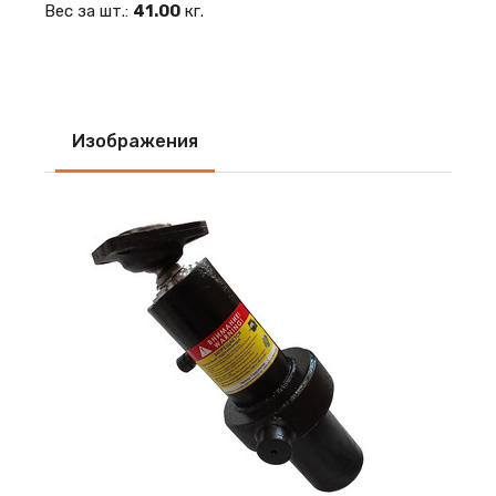
Вес за шт.:
41.00
кг.
Изображения