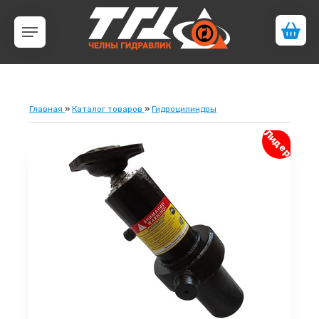
Главная
»
Каталог товаров
»
Гидроцилиндры
Лидер