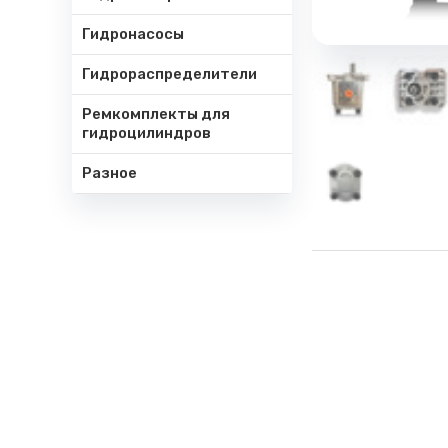
Гидронасосы
Гидрораспределители
Ремкомплекты для
гидроцилиндров
Разное