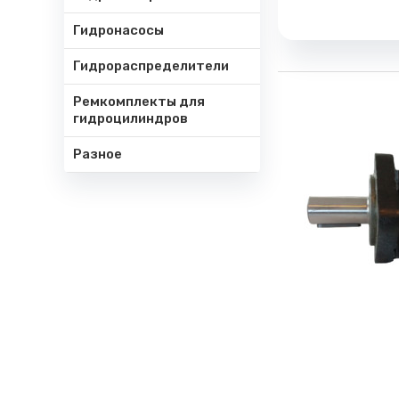
Гидронасосы
Гидрораспределители
Ремкомплекты для
гидроцилиндров
Разное