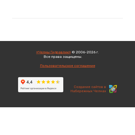
«Челны Гидравлик»
© 2006-2026 г.
Все права защищены.
Вход
Пользовательское соглашение
Создание сайтов в
Набережных Челнах