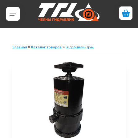
Главная
»
Каталог товаров
»
Гидроцилиндры