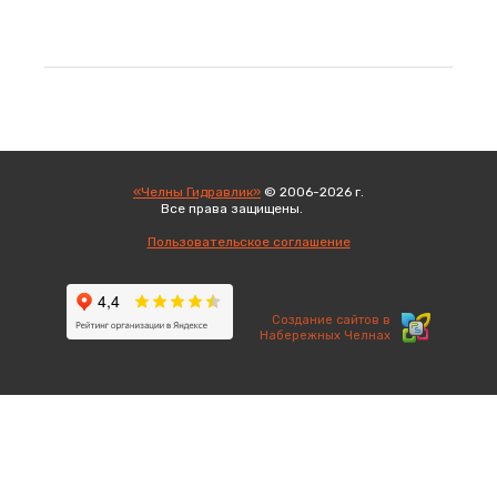
«Челны Гидравлик»
© 2006-2026 г.
Все права защищены.
Вход
Пользовательское соглашение
Создание сайтов в
Набережных Челнах