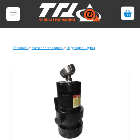
Главная
»
Каталог товаров
»
Гидроцилиндры